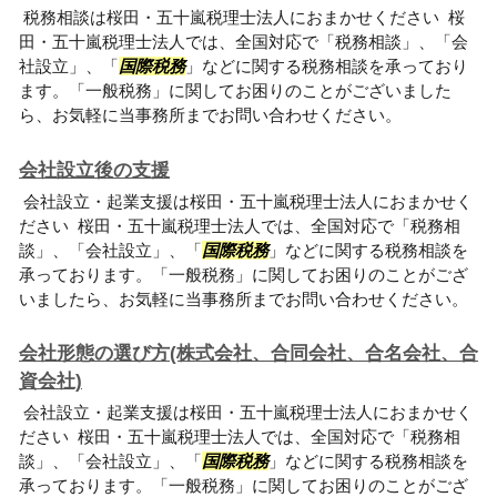
税務相談は桜田・五十嵐税理士法人におまかせください 桜
田・五十嵐税理士法人では、全国対応で「税務相談」、「会
社設立」、「
国際税務
」などに関する税務相談を承っており
ます。「一般税務」に関してお困りのことがございました
ら、お気軽に当事務所までお問い合わせください。
会社設立後の支援
会社設立・起業支援は桜田・五十嵐税理士法人におまかせく
ださい 桜田・五十嵐税理士法人では、全国対応で「税務相
談」、「会社設立」、「
国際税務
」などに関する税務相談を
承っております。「一般税務」に関してお困りのことがござ
いましたら、お気軽に当事務所までお問い合わせください。
会社形態の選び方(株式会社、合同会社、合名会社、合
資会社)
会社設立・起業支援は桜田・五十嵐税理士法人におまかせく
ださい 桜田・五十嵐税理士法人では、全国対応で「税務相
談」、「会社設立」、「
国際税務
」などに関する税務相談を
承っております。「一般税務」に関してお困りのことがござ