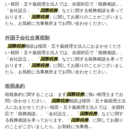
い 桜田・五十嵐税理士法人では、全国対応で「税務相談」、
「会社設立」、「
国際税務
」などに関する税務相談を承って
おります。「
国際税務
」に関してお困りのことがございまし
たら、お気軽に当事務所までお問い合わせください。
外国子会社合算税制
国際税務
相談は桜田・五十嵐税理士法人におまかせくださ
い 桜田・五十嵐税理士法人では、全国対応で「税務相談」、
「会社設立」、「
国際税務
」などに関する税務相談を承って
おります。「
国際税務
」に関してお困りのことがございまし
たら、お気軽に当事務所までお問い合わせください。
租税条約
租税条約に関することは、まず
国際税務
に強い税理士までお
問い合わせください。
国際税務
相談は桜田・五十嵐税理士法
人におまかせください 桜田・五十嵐税理士法人では、全国対
応で「税務相談」、「会社設立」、「
国際税務
」などに関す
る税務相談を承っております。「
国際税務
」に関してお困り
のことがございましたら、お気軽に当事務...