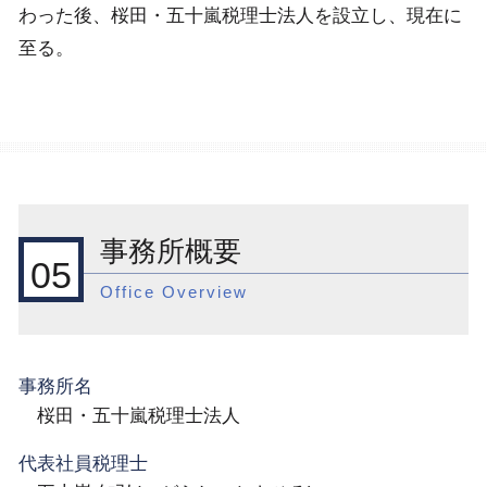
わった後、桜田・五十嵐税理士法人を設立し、現在に
至る。
事務所概要
05
Office Overview
事務所名
桜田・五十嵐税理士法人
代表社員税理士