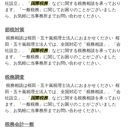
社設立」、「
国際税務
」などに関する税務相談を承っており
ます。「一般税務」に関してお困りのことがございました
ら、お気軽に当事務所までお問い合わせください。
節税対策
税務相談は桜田・五十嵐税理士法人におまかせください 桜
田・五十嵐税理士法人では、全国対応で「税務相談」、「会
社設立」、「
国際税務
」などに関する税務相談を承っており
ます。「一般税務」に関してお困りのことがございました
ら、お気軽に当事務所までお問い合わせください。
税務調査
税務相談は桜田・五十嵐税理士法人におまかせください 桜
田・五十嵐税理士法人では、全国対応で「税務相談」、「会
社設立」、「
国際税務
」などに関する税務相談を承っており
ます。「一般税務」に関してお困りのことがございました
ら、お気軽に当事務所までお問い合わせください。
税務会計一般