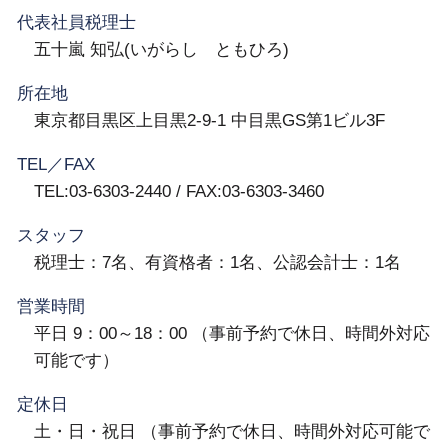
代表社員税理士
五十嵐 知弘(いがらし ともひろ)
所在地
東京都目黒区上目黒2-9-1 中目黒GS第1ビル3F
TEL／FAX
TEL:03-6303-2440 / FAX:03-6303-3460
スタッフ
税理士：7名、有資格者：1名、公認会計士：1名
営業時間
平日 9：00～18：00 （事前予約で休日、時間外対応
可能です）
定休日
土・日・祝日 （事前予約で休日、時間外対応可能で