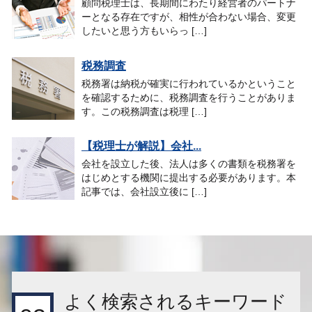
顧問税理士は、長期間にわたり経営者のパートナ
ーとなる存在ですが、相性が合わない場合、変更
したいと思う方もいらっ […]
税務調査
税務署は納税が確実に行われているかということ
を確認するために、税務調査を行うことがありま
す。この税務調査は税理 […]
【税理士が解説】会社...
会社を設立した後、法人は多くの書類を税務署を
はじめとする機関に提出する必要があります。本
記事では、会社設立後に […]
よく検索されるキーワード