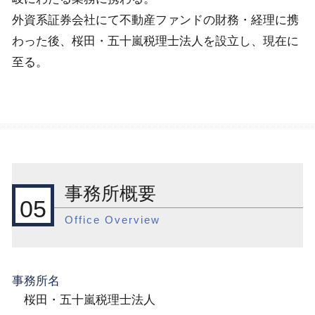
外資系証券会社にて不動産ファンドの財務・経理に携
わった後、桜田・五十嵐税理士法人を設立し、現在に
至る。
事務所概要
05
Office Overview
事務所名
桜田・五十嵐税理士法人