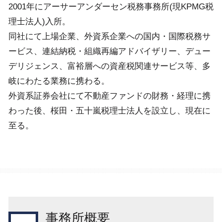
2001年にアーサーアンダーセン税務事務所(現KPMG税
理士法人)入所。
同社にて上場企業、外資系企業への国内・国際税務サ
ービス、連結納税・組織再編アドバイザリー、デュー
デリジェンス、富裕層への資産税関連サービス等、多
岐にわたる業務に携わる。
外資系証券会社にて不動産ファンドの財務・経理に携
わった後、桜田・五十嵐税理士法人を設立し、現在に
至る。
事務所概要