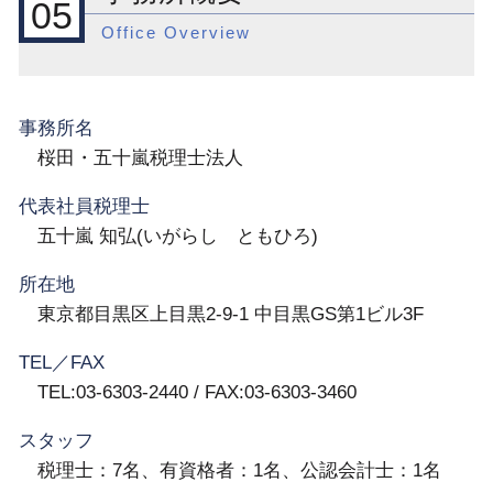
05
Office Overview
事務所名
桜田・五十嵐税理士法人
代表社員税理士
五十嵐 知弘(いがらし ともひろ)
所在地
東京都目黒区上目黒2-9-1 中目黒GS第1ビル3F
TEL／FAX
TEL:03-6303-2440 / FAX:03-6303-3460
スタッフ
税理士：7名、有資格者：1名、公認会計士：1名