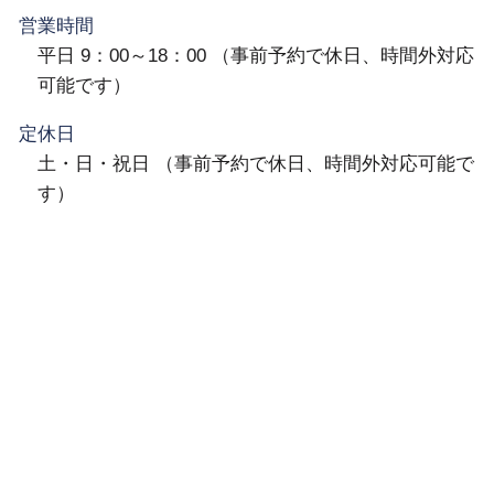
営業時間
平日 9：00～18：00 （事前予約で休日、時間外対応
可能です）
定休日
土・日・祝日 （事前予約で休日、時間外対応可能で
す）