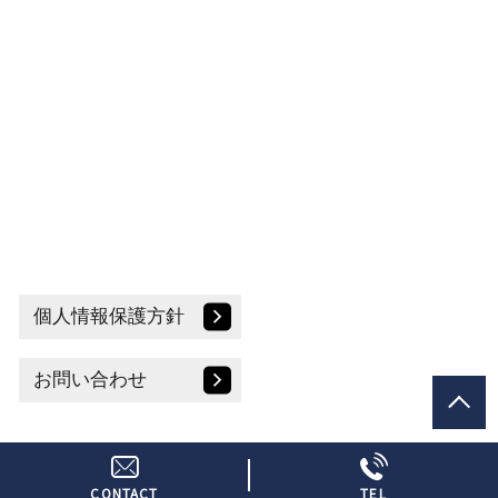
個人情報保護方針
お問い合わせ
© SAKURADA & IGARASHI.