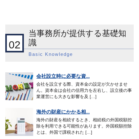
当事務所が提供する基礎知
識
02
Basic Knowledge
会社設立時に必要な資...
会社を設立する際、資本金の設定が欠かせませ
ん。資本金は会社の信用力を左右し、設立後の事
業運営にも大きな影響を及 […]
海外の財産にかかる相...
海外の財産を相続するとき、相続税の外国税額控
除を利用できる可能性があります。外国税額控除
とは、外国で課税された […]