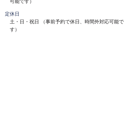
可能です）
定休日
土・日・祝日 （事前予約で休日、時間外対応可能で
す）