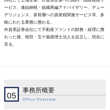
同社にて上場企業、外資系企業への国内・国際税務サ
ービス、連結納税・組織再編アドバイザリー、デュー
デリジェンス、富裕層への資産税関連サービス等、多
岐にわたる業務に携わる。
外資系証券会社にて不動産ファンドの財務・経理に携
わった後、桜田・五十嵐税理士法人を設立し、現在に
至る。
事務所概要
05
Office Overview