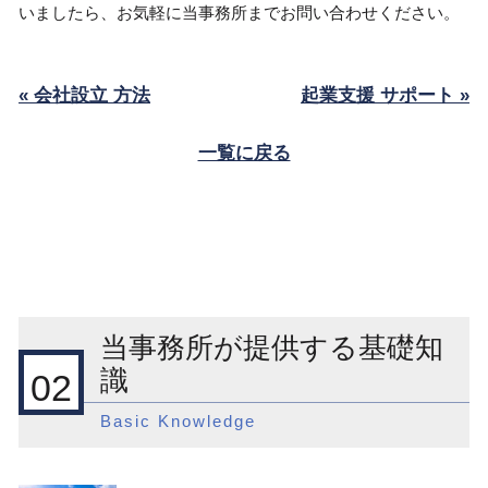
いましたら、お気軽に当事務所までお問い合わせください。
« 会社設立 方法
起業支援 サポート »
一覧に戻る
当事務所が提供する基礎知
識
02
Basic Knowledge