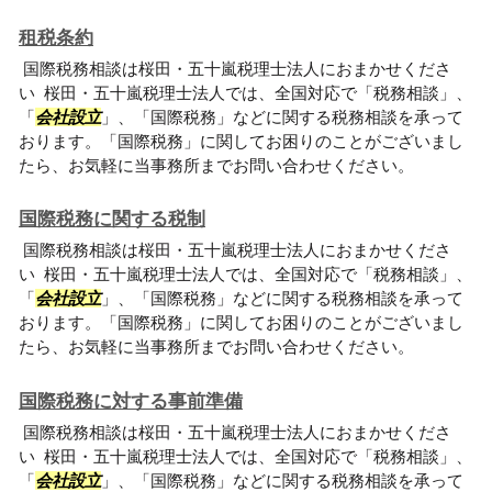
租税条約
国際税務相談は桜田・五十嵐税理士法人におまかせくださ
い 桜田・五十嵐税理士法人では、全国対応で「税務相談」、
「
会社設立
」、「国際税務」などに関する税務相談を承って
おります。「国際税務」に関してお困りのことがございまし
たら、お気軽に当事務所までお問い合わせください。
国際税務に関する税制
国際税務相談は桜田・五十嵐税理士法人におまかせくださ
い 桜田・五十嵐税理士法人では、全国対応で「税務相談」、
「
会社設立
」、「国際税務」などに関する税務相談を承って
おります。「国際税務」に関してお困りのことがございまし
たら、お気軽に当事務所までお問い合わせください。
国際税務に対する事前準備
国際税務相談は桜田・五十嵐税理士法人におまかせくださ
い 桜田・五十嵐税理士法人では、全国対応で「税務相談」、
「
会社設立
」、「国際税務」などに関する税務相談を承って