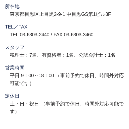
所在地
東京都目黒区上目黒2-9-1 中目黒GS第1ビル3F
TEL／FAX
TEL:03-6303-2440 / FAX:03-6303-3460
スタッフ
税理士：7名、有資格者：1名、公認会計士：1名
営業時間
平日 9：00～18：00 （事前予約で休日、時間外対応
可能です）
定休日
土・日・祝日 （事前予約で休日、時間外対応可能で
す）