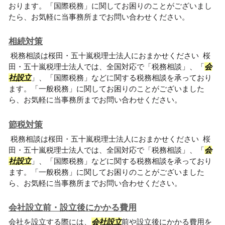
おります。「国際税務」に関してお困りのことがございまし
たら、お気軽に当事務所までお問い合わせください。
相続対策
税務相談は桜田・五十嵐税理士法人におまかせください 桜
田・五十嵐税理士法人では、全国対応で「税務相談」、「
会
社設立
」、「国際税務」などに関する税務相談を承っており
ます。「一般税務」に関してお困りのことがございました
ら、お気軽に当事務所までお問い合わせください。
節税対策
税務相談は桜田・五十嵐税理士法人におまかせください 桜
田・五十嵐税理士法人では、全国対応で「税務相談」、「
会
社設立
」、「国際税務」などに関する税務相談を承っており
ます。「一般税務」に関してお困りのことがございました
ら、お気軽に当事務所までお問い合わせください。
会社設立前・設立後にかかる費用
会社を設立する際には、
会社設立
前や設立後にかかる費用を