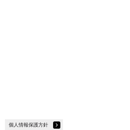
個人情報保護方針