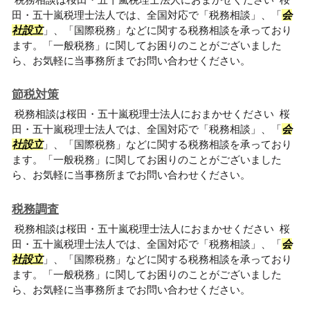
田・五十嵐税理士法人では、全国対応で「税務相談」、「
会
社設立
」、「国際税務」などに関する税務相談を承っており
ます。「一般税務」に関してお困りのことがございました
ら、お気軽に当事務所までお問い合わせください。
節税対策
税務相談は桜田・五十嵐税理士法人におまかせください 桜
田・五十嵐税理士法人では、全国対応で「税務相談」、「
会
社設立
」、「国際税務」などに関する税務相談を承っており
ます。「一般税務」に関してお困りのことがございました
ら、お気軽に当事務所までお問い合わせください。
税務調査
税務相談は桜田・五十嵐税理士法人におまかせください 桜
田・五十嵐税理士法人では、全国対応で「税務相談」、「
会
社設立
」、「国際税務」などに関する税務相談を承っており
ます。「一般税務」に関してお困りのことがございました
ら、お気軽に当事務所までお問い合わせください。