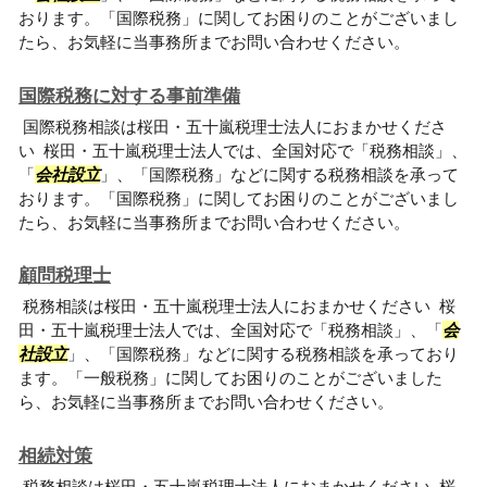
おります。「国際税務」に関してお困りのことがございまし
たら、お気軽に当事務所までお問い合わせください。
国際税務に対する事前準備
国際税務相談は桜田・五十嵐税理士法人におまかせくださ
い 桜田・五十嵐税理士法人では、全国対応で「税務相談」、
「
会社設立
」、「国際税務」などに関する税務相談を承って
おります。「国際税務」に関してお困りのことがございまし
たら、お気軽に当事務所までお問い合わせください。
顧問税理士
税務相談は桜田・五十嵐税理士法人におまかせください 桜
田・五十嵐税理士法人では、全国対応で「税務相談」、「
会
社設立
」、「国際税務」などに関する税務相談を承っており
ます。「一般税務」に関してお困りのことがございました
ら、お気軽に当事務所までお問い合わせください。
相続対策
税務相談は桜田・五十嵐税理士法人におまかせください 桜