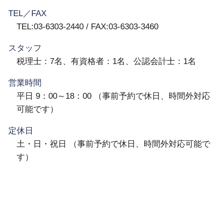
TEL／FAX
TEL:03-6303-2440 / FAX:03-6303-3460
スタッフ
税理士：7名、有資格者：1名、公認会計士：1名
営業時間
平日 9：00～18：00 （事前予約で休日、時間外対応
可能です）
定休日
土・日・祝日 （事前予約で休日、時間外対応可能で
す）