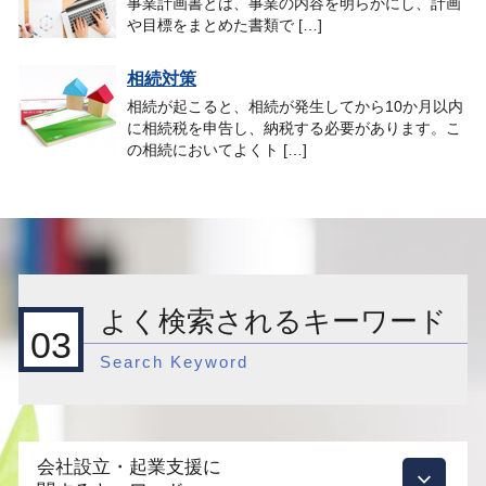
事業計画書とは、事業の内容を明らかにし、計画
や目標をまとめた書類で […]
相続対策
相続が起こると、相続が発生してから10か月以内
に相続税を申告し、納税する必要があります。こ
の相続においてよくト […]
よく検索されるキーワード
03
Search Keyword
会社設立・起業支援に