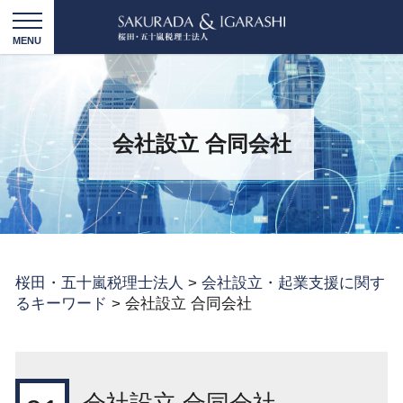
会社設立 合同会社
桜田・五十嵐税理士法人
>
会社設立・起業支援に関す
るキーワード
>
会社設立 合同会社