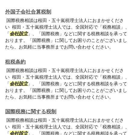
外国子会社合算税制
国際税務相談は桜田・五十嵐税理士法人におまかせくださ
い 桜田・五十嵐税理士法人では、全国対応で「税務相談」、
「
会社設立
」、「国際税務」などに関する税務相談を承って
おります。「国際税務」に関してお困りのことがございまし
たら、お気軽に当事務所までお問い合わせください。
租税条約
国際税務相談は桜田・五十嵐税理士法人におまかせくださ
い 桜田・五十嵐税理士法人では、全国対応で「税務相談」、
「
会社設立
」、「国際税務」などに関する税務相談を承って
おります。「国際税務」に関してお困りのことがございまし
たら、お気軽に当事務所までお問い合わせください。
国際税務に関する税制
国際税務相談は桜田・五十嵐税理士法人におまかせくださ
い 桜田・五十嵐税理士法人では、全国対応で「税務相談」、
「
会社設立
」、「国際税務」などに関する税務相談を承って