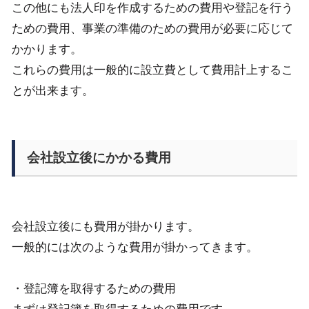
この他にも法人印を作成するための費用や登記を行う
ための費用、事業の準備のための費用が必要に応じて
かかります。
これらの費用は一般的に設立費として費用計上するこ
とが出来ます。
会社設立後にかかる費用
会社設立後にも費用が掛かります。
一般的には次のような費用が掛かってきます。
・登記簿を取得するための費用