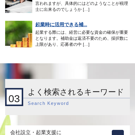
言われますが、具体的にはどのようなことが税理
士に出来るのでしょうか […]
起業時に活用できる補...
起業する際には、経営に必要な資金の確保が重要
となります。補助金は返済不要のため、採択数に
上限があり、応募者の中 […]
よく検索されるキーワード
03
Search Keyword
会社設立・起業支援に