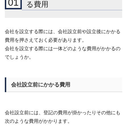
01
る費用
会社を設立する際には、会社設立前や設立後にかかる
費用を押さえておく必要があります。
会社を設立する際には一体どのような費用がかかるの
でしょうか。
会社設立前にかかる費用
会社設立前には、登記の費用が掛かったりその他にも
次のような費用がかかります。