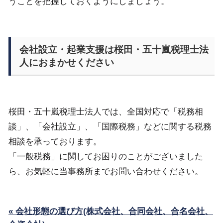
うことを把握しておくようにしましょう。
会社設立・起業支援は桜田・五十嵐税理士法
人におまかせください
桜田・五十嵐税理士法人では、全国対応で「税務相
談」、「会社設立」、「国際税務」などに関する税務
相談を承っております。
「一般税務」に関してお困りのことがございました
ら、お気軽に当事務所までお問い合わせください。
« 会社形態の選び方(株式会社、合同会社、合名会社、