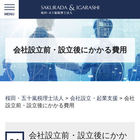
会社設立前・設立後にかかる費用
桜田・五十嵐税理士法人
>
会社設立・起業支援
>
会社
設立前・設立後にかかる費用
会社設立前・設立後にかか