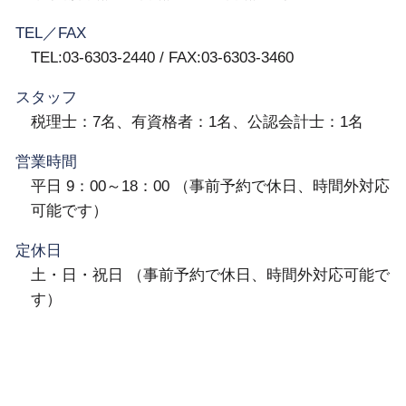
TEL／FAX
TEL:03-6303-2440 / FAX:03-6303-3460
スタッフ
税理士：7名、有資格者：1名、公認会計士：1名
営業時間
平日 9：00～18：00 （事前予約で休日、時間外対応
可能です）
定休日
土・日・祝日 （事前予約で休日、時間外対応可能で
す）