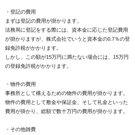
・登記の費用
まずは登記の費用が掛かります。
法務局に登記をする際には、資本金に応じた登記費用
が掛かりますが、株式会社でいうと資本金の
0.7
％の登
録免許税がかかります。
しかし、この額が
15
万円に満たない場合には、
15
万円
の登録免許税がかかります。
・物件の費用
事務所として構えるための物件の費用が掛かります。
物件の費用として敷金や保証金、そして礼金といった
費用が掛かり、総額で数十万円の費用が掛かります。
・その他雑費