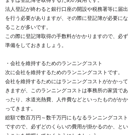
まずは登記簿を取得するための費用です。
法人登記が終わると銀行口座の開設や税務署等に届出
を行う必要がありますが、その際に登記簿が必要にな
ることが多いです。
この際に登記簿取得の手数料がかかりますので、必ず
準備をしておきましょう。
・会社を維持するためのランニングコスト
次に会社を維持するためのランニングコストです。
会社を維持するためにはランニングコストがかかって
きますが、このランニングコストは事務所の家賃であ
ったり、水道光熱費、人件費などといったものがかか
ってきます。
総額で数百万円～数千万円にもなるランニングコスト
ですので、必ずどのくらいの費用が掛かるのか、とい