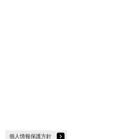
個人情報保護方針