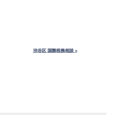
渋谷区 国際税務相談 »