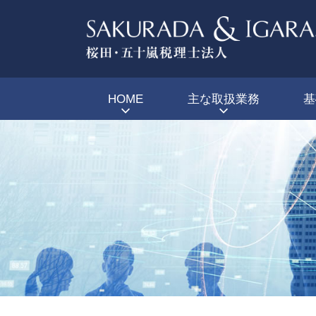
HOME
主な取扱業務
基