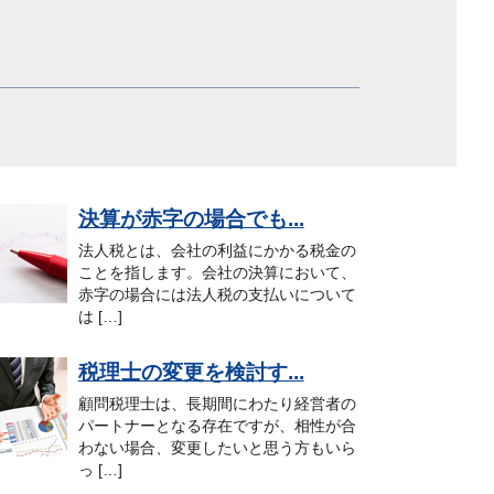
決算が赤字の場合でも...
法人税とは、会社の利益にかかる税金の
ことを指します。会社の決算において、
赤字の場合には法人税の支払いについて
は […]
税理士の変更を検討す...
顧問税理士は、長期間にわたり経営者の
パートナーとなる存在ですが、相性が合
わない場合、変更したいと思う方もいら
っ […]