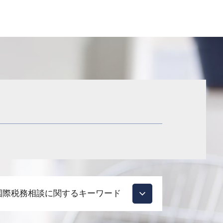
国際税務相談に関するキーワード