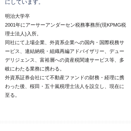
にしています。
明治大学卒
2001年にアーサーアンダーセン税務事務所(現KPMG税
理士法人)入所。
同社にて上場企業、外資系企業への国内・国際税務サ
ービス、連結納税・組織再編アドバイザリー、デュー
デリジェンス、富裕層への資産税関連サービス等、多
岐にわたる業務に携わる。
外資系証券会社にて不動産ファンドの財務・経理に携
わった後、桜田・五十嵐税理士法人を設立し、現在に
至る。