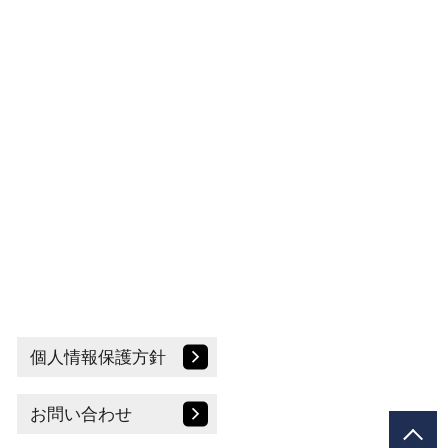
個人情報保護方針
お問い合わせ