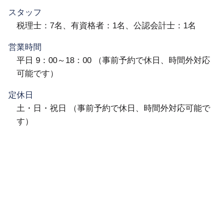
スタッフ
税理士：7名、有資格者：1名、公認会計士：1名
営業時間
平日 9：00～18：00 （事前予約で休日、時間外対応
可能です）
定休日
土・日・祝日 （事前予約で休日、時間外対応可能で
す）