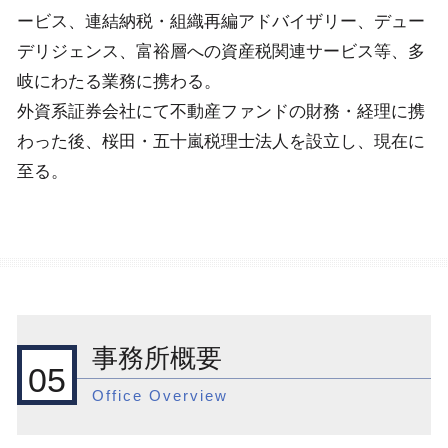
ービス、連結納税・組織再編アドバイザリー、デュー
デリジェンス、富裕層への資産税関連サービス等、多
岐にわたる業務に携わる。
外資系証券会社にて不動産ファンドの財務・経理に携
わった後、桜田・五十嵐税理士法人を設立し、現在に
至る。
事務所概要
05
Office Overview