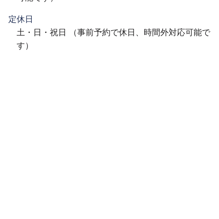
定休日
土・日・祝日 （事前予約で休日、時間外対応可能で
す）